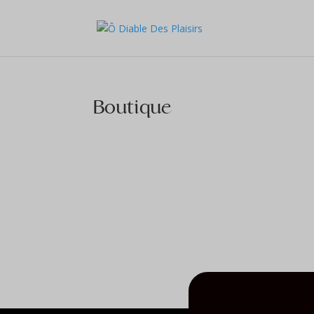
Boutique