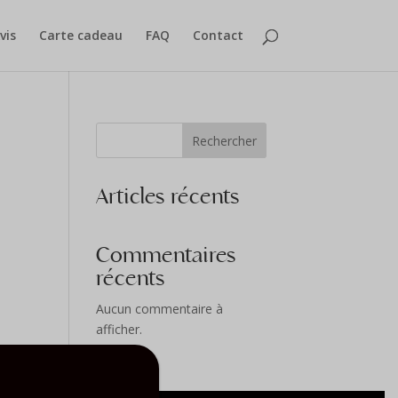
vis
Carte cadeau
FAQ
Contact
Rechercher
Articles récents
Commentaires
récents
Aucun commentaire à
afficher.